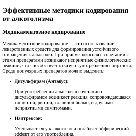
Эффективные методики кодирования
от алкоголизма
Медикаментозное кодирование
Медикаментозное кодирование — это использование
лекарственных средств для формирования устойчивого
отвращения к алкоголю. При приёме алкоголя в сочетании с
этими препаратами возникают неприятные физиологические
реакции, что способствует отказу от употребления спиртного.
Среди популярных препаратов можно выделить:
Дисульфирам (Антабус):
При употреблении алкоголя в сочетании с
дисульфирамом возникает реакция, сопровождающаяся
тошнотой, рвотой, головной болью, и другими
неприятными симптомами.
Налтрексон:
Уменьшает тягу к алкоголю и ослабляет эйфорический
эффект от его употребления.