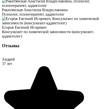
Ракитянская Анастасия Владиславовна
Психолог, психотерапевт, аддиктолог
Егоров Евгений Игоревич
Консультант по химической зависимости (консультант-
аддиктолог)
Отзывы
Андрей
37 лет