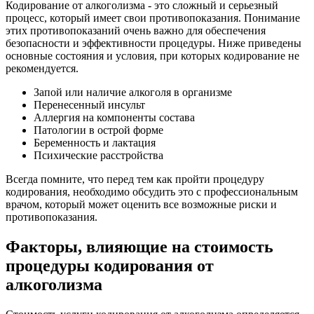
Кодирование от алкоголизма - это сложный и серьезный
процесс, который имеет свои противопоказания. Понимание
этих противопоказаний очень важно для обеспечения
безопасности и эффективности процедуры. Ниже приведены
основные состояния и условия, при которых кодирование не
рекомендуется.
Запой или наличие алкоголя в организме
Перенесенный инсульт
Аллергия на компоненты состава
Патологии в острой форме
Беременность и лактация
Психические расстройства
Всегда помните, что перед тем как пройти процедуру
кодирования, необходимо обсудить это с профессиональным
врачом, который может оценить все возможные риски и
противопоказания.
Факторы, влияющие на стоимость
процедуры кодирования от
алкоголизма