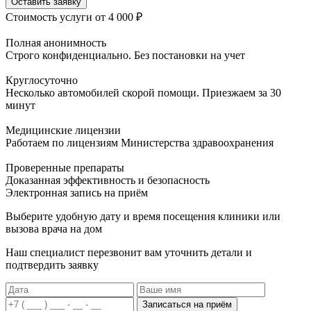
Оставить заявку
Стоимость услуги
от 4 000 ₽
Полная анонимность
Строго конфиденциально. Без постановки на учет
Круглосуточно
Несколько автомобилей скорой помощи. Приезжаем за 30
минут
Медицинские лицензии
Работаем по лицензиям Министерства здравоохранения
Проверенные препараты
Доказанная эффективность и безопасность
Электронная запись
на приём
Выберите удобную дату и время посещения клиники или
вызова врача на дом
Наш специалист перезвонит вам уточнить детали и
подтвердить заявку
Записаться на приём