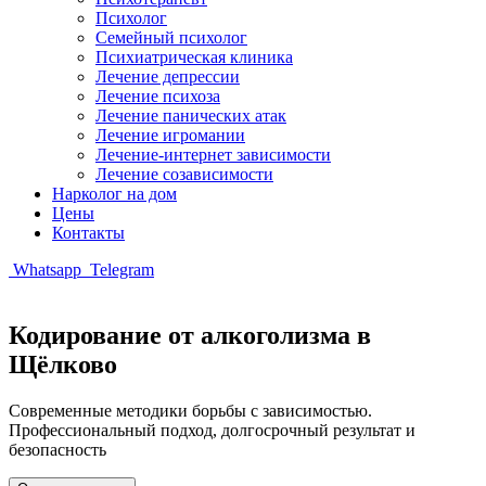
Психолог
Семейный психолог
Психиатрическая клиника
Лечение депрессии
Лечение психоза
Лечение панических атак
Лечение игромании
Лечение-интернет зависимости
Лечение созависимости
Нарколог на дом
Цены
Контакты
Whatsapp
Telegram
Кодирование от алкоголизма в
Щёлково
Современные методики борьбы с зависимостью.
Профессиональный подход, долгосрочный результат и
безопасность