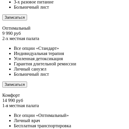
3-х разовое питание
Больничный лист
Записаться
Оптимальный
9 990 руб
2-х местная палата
Все опции «Стандарт»
Индивидуальная терапия
Усиленная детоксикация
Гарантия длительной ремиссии
Личный санузел
Больничный лист
Записаться
Комфорт
14 990 руб
1-я местная палата
Все опции «Оптимальный»
Личный врач
Бесплатная транспортировка