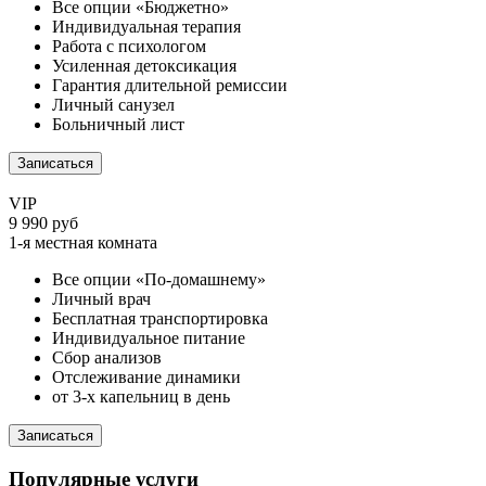
Все опции «Бюджетно»
Индивидуальная терапия
Работа с психологом
Усиленная детоксикация
Гарантия длительной ремиссии
Личный санузел
Больничный лист
Записаться
VIP
9 990 руб
1-я местная комната
Все опции «По-домашнему»
Личный врач
Бесплатная транспортировка
Индивидуальное питание
Сбор анализов
Отслеживание динамики
от 3-х капельниц в день
Записаться
Популярные услуги