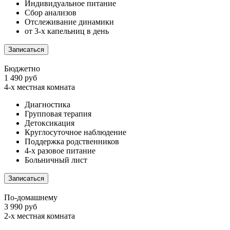
Индивидуальное питание
Сбор анализов
Отслеживание динамики
от 3-х капельниц в день
Записаться
Бюджетно
1 490 руб
4-х местная комната
Диагностика
Групповая терапия
Детоксикация
Круглосуточное наблюдение
Поддержка родственников
4-х разовое питание
Больничный лист
Записаться
По-домашнему
3 990 руб
2-х местная комната