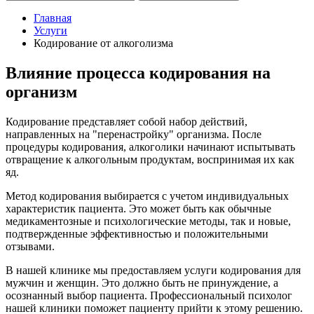
Главная
Услуги
Кодирование от алкоголизма
Влияние процесса кодирования на
организм
Кодирование представляет собой набор действий,
направленных на "перенастройку" организма. После
процедуры кодирования, алкоголики начинают испытывать
отвращение к алкогольным продуктам, воспринимая их как
яд.
Метод кодирования выбирается с учетом индивидуальных
характеристик пациента. Это может быть как обычные
медикаментозные и психологические методы, так и новые,
подтвержденные эффективностью и положительными
отзывами.
В нашей клинике мы предоставляем услуги кодирования для
мужчин и женщин. Это должно быть не принуждение, а
осознанный выбор пациента. Профессиональный психолог
нашей клиники поможет пациенту прийти к этому решению.