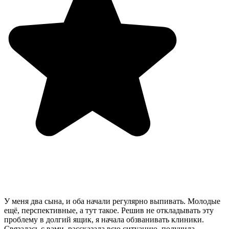
У меня два сына, и оба начали регулярно выпивать. Молодые
ещё, перспективные, а тут такое. Решив не откладывать эту
проблему в долгий ящик, я начала обзванивать клиники.
Связалась с вами, рассказала всю ситуацию, получила