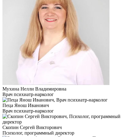
Мухина Нелли Владимировна
Врач психиатр-нарколог
Пеца Янош Иванович
Врач психиатр-нарколог
Скопин Сергей Викторович
Психолог, программный директор