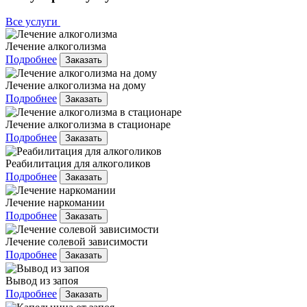
Все услуги
Лечение алкоголизма
Подробнее
Заказать
Лечение алкоголизма на дому
Подробнее
Заказать
Лечение алкоголизма в стационаре
Подробнее
Заказать
Реабилитация для алкоголиков
Подробнее
Заказать
Лечение наркомании
Подробнее
Заказать
Лечение солевой зависимости
Подробнее
Заказать
Вывод из запоя
Подробнее
Заказать