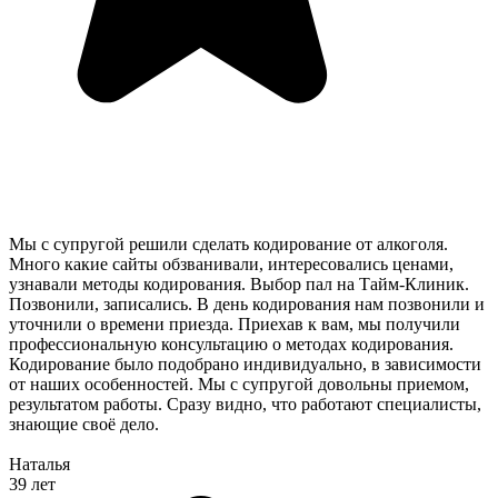
Мы с супругой решили сделать кодирование от алкоголя.
Много какие сайты обзванивали, интересовались ценами,
узнавали методы кодирования. Выбор пал на Тайм-Клиник.
Позвонили, записались. В день кодирования нам позвонили и
уточнили о времени приезда. Приехав к вам, мы получили
профессиональную консультацию о методах кодирования.
Кодирование было подобрано индивидуально, в зависимости
от наших особенностей. Мы с супругой довольны приемом,
результатом работы. Сразу видно, что работают специалисты,
знающие своё дело.
Наталья
39 лет