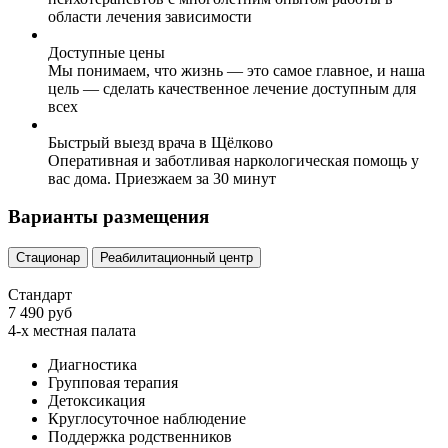
области лечения зависимости
Доступные цены
Мы понимаем, что жизнь — это самое главное, и наша
цель — сделать качественное лечение доступным для
всех
Быстрый выезд врача в Щёлково
Оперативная и заботливая наркологическая помощь у
вас дома. Приезжаем за 30 минут
Варианты размещения
Стационар
Реабилитационный центр
Стандарт
7 490 руб
4-х местная палата
Диагностика
Групповая терапия
Детоксикация
Круглосуточное наблюдение
Поддержка родственников