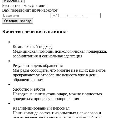
Рассчитать
Бесплатная консультация
Вам перезвонит врач-нарколог
Оставить заявку
Качество лечения в клинике
Комплексный подход
Медицинская помощь, психологическая поддержка,
реабилитация и социальная адаптация
Результат в день обращения
Мы рады сообщить, что многие из наших клиентов
прекращают употребление веществ уже в день
обращения к нам.
Удобство и забота
Находясь в нашем стационаре, можно полностью
довериться процессу выздоровления
Квалифицированный персонал
Наша команда состоит из опытных наркологов и
психотерапевтов с многолетним опытом работы в