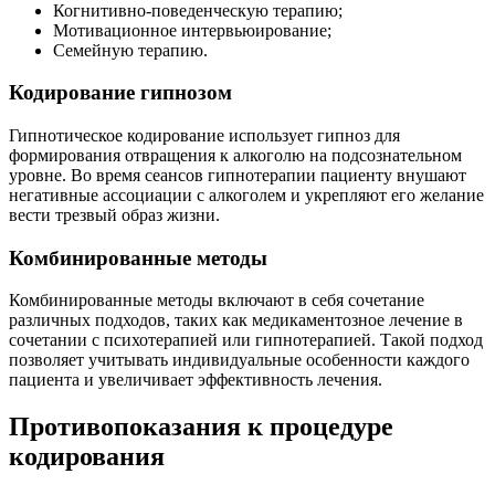
Когнитивно-поведенческую терапию;
Мотивационное интервьюирование;
Семейную терапию.
Кодирование гипнозом
Гипнотическое кодирование использует гипноз для
формирования отвращения к алкоголю на подсознательном
уровне. Во время сеансов гипнотерапии пациенту внушают
негативные ассоциации с алкоголем и укрепляют его желание
вести трезвый образ жизни.
Комбинированные методы
Комбинированные методы включают в себя сочетание
различных подходов, таких как медикаментозное лечение в
сочетании с психотерапией или гипнотерапией. Такой подход
позволяет учитывать индивидуальные особенности каждого
пациента и увеличивает эффективность лечения.
Противопоказания к процедуре
кодирования