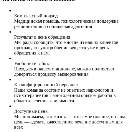
Комплексный подход
Медицинская помощь, психологическая поддержка,
реабилитация и социальная адаптация
Результат в день обращения
Мы рады сообщить, что многие из наших клиентов
прекращают употребление веществ уже в день
обращения к нам.
Удобство и забота
Находясь в нашем стационаре, можно полностью
довериться процессу выздоровления
Квалифицированный персонал
Наша команда состоит из опытных наркологов и
психотерапевтов с многолетним опытом работы в
области лечения зависимости
Доступные цены
Мы понимаем, что жизнь — это самое главное, и наша
цель — сделать качественное лечение доступным для
всех