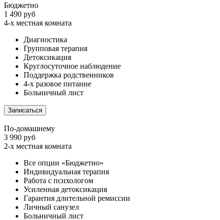
Бюджетно
1 490 руб
4-х местная комната
Диагностика
Групповая терапия
Детоксикация
Круглосуточное наблюдение
Поддержка родственников
4-х разовое питание
Больничный лист
Записаться
По-домашнему
3 990 руб
2-х местная комната
Все опции «Бюджетно»
Индивидуальная терапия
Работа с психологом
Усиленная детоксикация
Гарантия длительной ремиссии
Личный санузел
Больничный лист