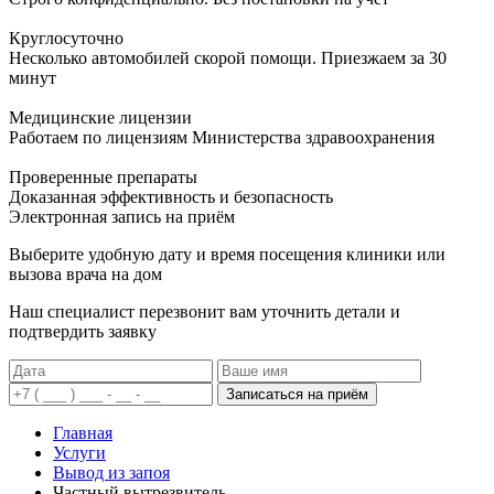
Круглосуточно
Несколько автомобилей скорой помощи. Приезжаем за 30
минут
Медицинские лицензии
Работаем по лицензиям Министерства здравоохранения
Проверенные препараты
Доказанная эффективность и безопасность
Электронная запись
на приём
Выберите удобную дату и время посещения клиники или
вызова врача на дом
Наш специалист перезвонит вам уточнить детали и
подтвердить заявку
Записаться на приём
Главная
Услуги
Вывод из запоя
Частный вытрезвитель