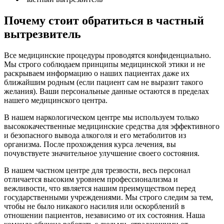
Почему стоит обратиться в частный
вытрезвитель
Все медицинские процедуры проводятся конфиденциально.
Мы строго соблюдаем принципы медицинской этики и не
раскрываем информацию о наших пациентах даже их
ближайшим родным (если пациент сам не выразит такого
желания). Ваши персональные данные остаются в пределах
нашего медицинского центра.
В нашем наркологическом центре мы используем только
высококачественные медицинские средства для эффективного
и безопасного вывода алкоголя и его метаболитов из
организма. После прохождения курса лечения, вы
почувствуете значительное улучшение своего состояния.
В нашем частном центре для трезвости, весь персонал
отличается высоким уровнем профессионализма и
вежливости, что является нашим преимуществом перед
государственными учреждениями. Мы строго следим за тем,
чтобы не было никакого насилия или оскорблений в
отношении пациентов, независимо от их состояния. Наша