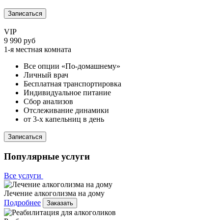
Записаться
VIP
9 990 руб
1-я местная комната
Все опции «По-домашнему»
Личный врач
Бесплатная транспортировка
Индивидуальное питание
Сбор анализов
Отслеживание динамики
от 3-х капельниц в день
Записаться
Популярные услуги
Все услуги
Лечение алкоголизма на дому
Подробнее
Заказать