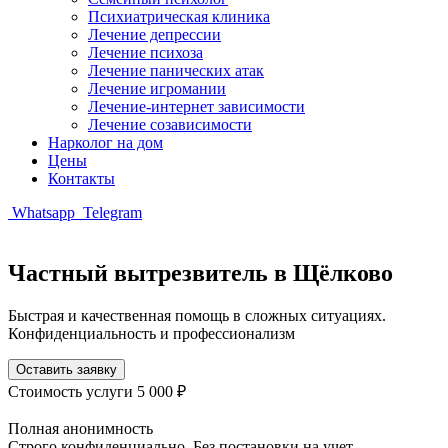
Психиатрическая клиника
Лечение депрессии
Лечение психоза
Лечение панических атак
Лечение игромании
Лечение-интернет зависимости
Лечение созависимости
Нарколог на дом
Цены
Контакты
Whatsapp
Telegram
Частный вытрезвитель в Щёлково
Быстрая и качественная помощь в сложных ситуациях.
Конфиденциальность и профессионализм
Оставить заявку
Стоимость услуги
5 000 ₽
Полная анонимность
Строго конфиденциально. Без постановки на учет