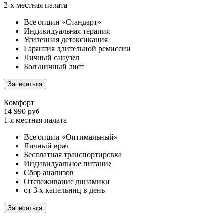
2-х местная палата
Все опции «Стандарт»
Индивидуальная терапия
Усиленная детоксикация
Гарантия длительной ремиссии
Личный санузел
Больничный лист
Записаться
Комфорт
14 990 руб
1-я местная палата
Все опции «Оптимальный»
Личный врач
Бесплатная транспортировка
Индивидуальное питание
Сбор анализов
Отслеживание динамики
от 3-х капельниц в день
Записаться