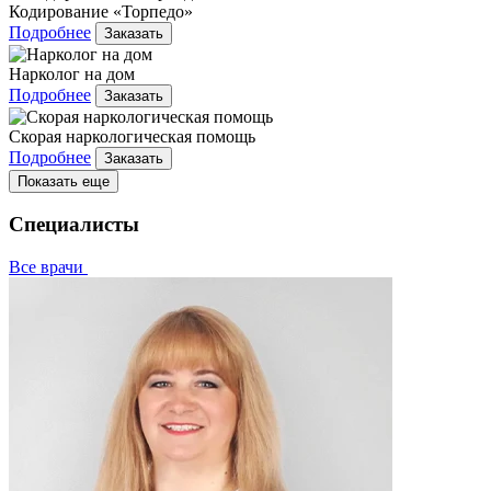
Кодирование «Торпедо»
Подробнее
Заказать
Нарколог на дом
Подробнее
Заказать
Скорая наркологическая помощь
Подробнее
Заказать
Показать еще
Специалисты
Все врачи