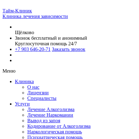
Тайм-Клиник
Клиника лечения зависимости
Щёлково
Звонок бесплатный и анонимный
Круглосуточная помощь 24/7
+7 903 646-20-71
Заказать звонок
Меню
Клиника
О нас
Лицензии
Специалисты
Услуги
Лечение Алкоголизма
Лечение Наркомании
Вывод из запоя
Кодирование от Алкоголизма
Наркологическая помощь
Психиатрическая помощь