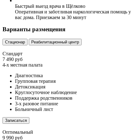
Быстрый выезд врача в Щёлково
Оперативная и заботливая наркологическая помощь у
вас дома. Приезжаем за 30 минут
Варианты размещения
Стационар
Реабилитационный центр
Стандарт
7 490 руб
4-х местная палата
Диагностика
Групповая терапия
Детоксикация
Круглосуточное наблюдение
Поддержка родственников
3-х разовое питание
Больничный лист
Записаться
Оптимальный
9 990 руб