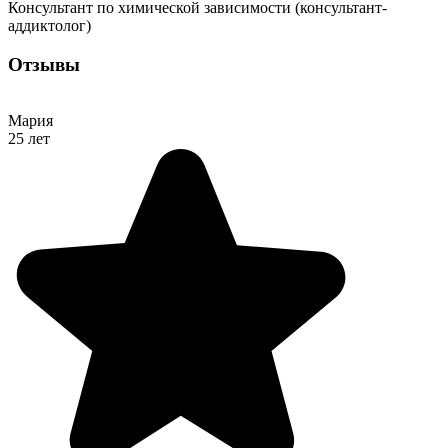
Консультант по химической зависимости (консультант-
аддиктолог)
Отзывы
Мария
25 лет