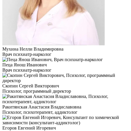
Мухина Нелли Владимировна
Врач психиатр-нарколог
Пеца Янош Иванович
Врач психиатр-нарколог
Скопин Сергей Викторович
Психолог, программный директор
Ракитянская Анастасия Владиславовна
Психолог, психотерапевт, аддиктолог
Егоров Евгений Игоревич