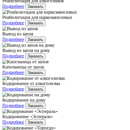
Реабилитация для алкоголиков
Подробнее
Заказать
Реабилитация для наркозависимых
Подробнее
Заказать
Вывод из запоя
Подробнее
Заказать
Вывод из запоя на дому
Подробнее
Заказать
Капельница от запоя
Подробнее
Заказать
Кодирование от алкоголизма
Подробнее
Заказать
Кодирование на дому
Подробнее
Заказать
Кодирование «Эспераль»
Подробнее
Заказать