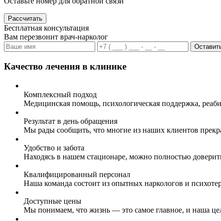
Оставьте номер для обратной связи
Рассчитать
Бесплатная консультация
Вам перезвонит врач-нарколог
Оставить
Качество лечения в клинике
Комплексный подход
Медицинская помощь, психологическая поддержка, реаби
Результат в день обращения
Мы рады сообщить, что многие из наших клиентов прекр
Удобство и забота
Находясь в нашем стационаре, можно полностью доверит
Квалифицированный персонал
Наша команда состоит из опытных наркологов и психоте
Доступные цены
Мы понимаем, что жизнь — это самое главное, и наша це