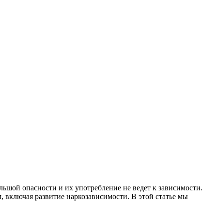
ьшой опасности и их употребление не ведет к зависимости.
, включая развитие наркозависимости. В этой статье мы