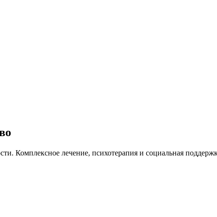
во
ти. Комплексное лечение, психотерапия и социальная поддерж