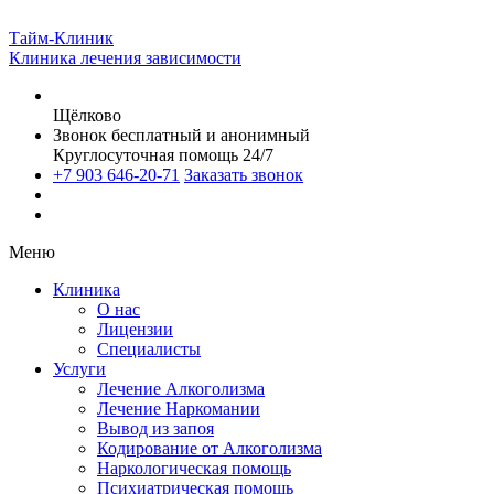
Тайм-Клиник
Клиника лечения зависимости
Щёлково
Звонок бесплатный и анонимный
Круглосуточная помощь 24/7
+7 903 646-20-71
Заказать звонок
Меню
Клиника
О нас
Лицензии
Специалисты
Услуги
Лечение Алкоголизма
Лечение Наркомании
Вывод из запоя
Кодирование от Алкоголизма
Наркологическая помощь
Психиатрическая помощь