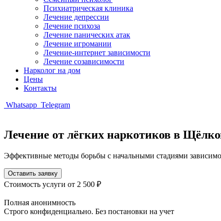
Психиатрическая клиника
Лечение депрессии
Лечение психоза
Лечение панических атак
Лечение игромании
Лечение-интернет зависимости
Лечение созависимости
Нарколог на дом
Цены
Контакты
Whatsapp
Telegram
Лечение от лёгких наркотиков в Щёлко
Эффективные методы борьбы с начальными стадиями зависимос
Оставить заявку
Стоимость услуги
от 2 500 ₽
Полная анонимность
Строго конфиденциально. Без постановки на учет