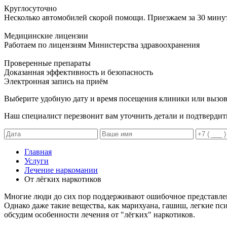
Круглосуточно
Несколько автомобилей скорой помощи. Приезжаем за 30 мину
Медицинские лицензии
Работаем по лицензиям Министерства здравоохранения
Проверенные препараты
Доказанная эффективность и безопасность
Электронная запись
на приём
Выберите удобную дату и время посещения клиники или вызов
Наш специалист перезвонит вам уточнить детали и подтвердит
Главная
Услуги
Лечение наркомании
От лёгких наркотиков
Многие люди до сих пор поддерживают ошибочное представлени
Однако даже такие вещества, как марихуана, гашиш, легкие пс
обсудим особенности лечения от "лёгких" наркотиков.