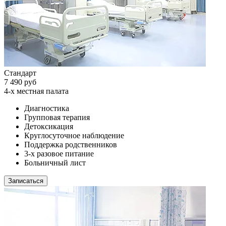
Стандарт
7 490 руб
4-х местная палата
Диагностика
Групповая терапия
Детоксикация
Круглосуточное наблюдение
Поддержка родственников
3-х разовое питание
Больничный лист
Записаться