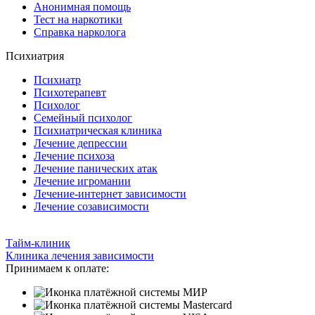
Анонимная помощь
Тест на наркотики
Справка нарколога
Психиатрия
Психиатр
Психотерапевт
Психолог
Семейный психолог
Психиатрическая клиника
Лечение депрессии
Лечение психоза
Лечение панических атак
Лечение игромании
Лечение-интернет зависимости
Лечение созависимости
Тайм-клиник
Клиника лечения зависимости
Принимаем к оплате: