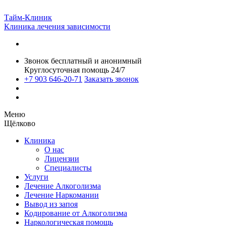
Тайм-Клиник
Клиника лечения зависимости
Звонок бесплатный и анонимный
Круглосуточная помощь 24/7
+7 903 646-20-71
Заказать звонок
Меню
Щёлково
Клиника
О нас
Лицензии
Специалисты
Услуги
Лечение Алкоголизма
Лечение Наркомании
Вывод из запоя
Кодирование от Алкоголизма
Наркологическая помощь