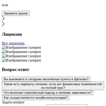
или
Закажите звонок
Лицензии
Все лицензии
Вопрос-ответ
Вы выезжаете в соседние населённые пункты в Щёлково?
Какие есть варианты лечения, если нет финансовых возможностей
на полный курс?
Что включает комплексный подход к лечению зависимости?
Как осуществляются онлайн-консультации?
Задать вопрос