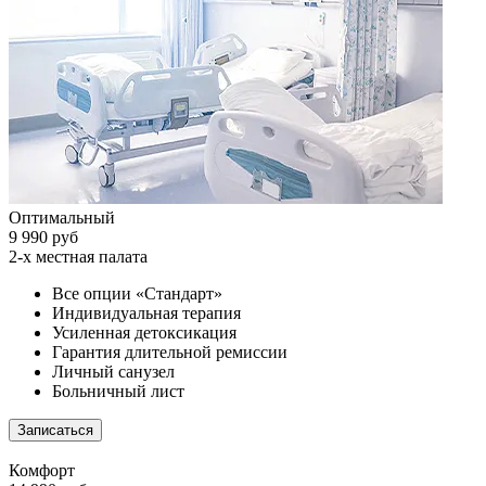
Оптимальный
9 990 руб
2-х местная палата
Все опции «Стандарт»
Индивидуальная терапия
Усиленная детоксикация
Гарантия длительной ремиссии
Личный санузел
Больничный лист
Записаться
Комфорт