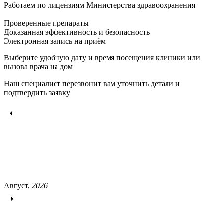
Работаем по лицензиям Министерства здравоохранения
Проверенные препараты
Доказанная эффективность и безопасность
Электронная запись
на приём
Выберите удобную дату и время посещения клиники или
вызова врача на дом
Наш специалист перезвонит вам уточнить детали и
подтвердить заявку
Август,
2026