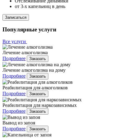
Отслеживание динамики
от 3-х капельниц в день
Записаться
Популярные услуги
Все услуги
Лечение алкоголизма
Подробнее
Заказать
Лечение алкоголизма на дому
Подробнее
Заказать
Реабилитация для алкоголиков
Подробнее
Заказать
Реабилитация для наркозависимых
Подробнее
Заказать
Вывод из запоя
Подробнее
Заказать