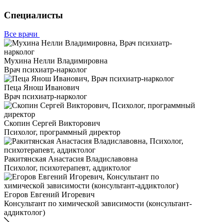
Специалисты
Все врачи
Мухина Нелли Владимировна
Врач психиатр-нарколог
Пеца Янош Иванович
Врач психиатр-нарколог
Скопин Сергей Викторович
Психолог, программный директор
Ракитянская Анастасия Владиславовна
Психолог, психотерапевт, аддиктолог
Егоров Евгений Игоревич
Консультант по химической зависимости (консультант-
аддиктолог)