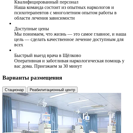
Квалифицированный персонал
Наша команда состоит из опытных наркологов и
психотерапевтов с многолетним опытом работы в
области лечения зависимости
Доступные цены
Мы понимаем, что жизнь — это самое главное, и наша
цель — сделать качественное лечение доступным для
всех
Быстрый выезд врача в Щёлково
Оперативная и заботливая наркологическая помощь у
вас дома. Приезжаем за 30 минут
Варианты размещения
Стационар
Реабилитационный центр