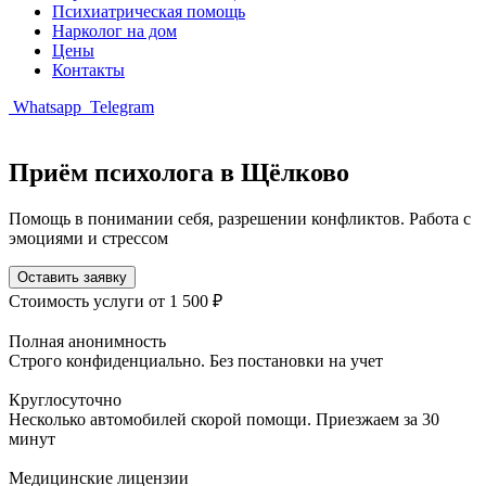
Психиатрическая помощь
Нарколог на дом
Цены
Контакты
Whatsapp
Telegram
Приём психолога в Щёлково
Помощь в понимании себя, разрешении конфликтов. Работа с
эмоциями и стрессом
Оставить заявку
Стоимость услуги
от 1 500 ₽
Полная анонимность
Строго конфиденциально. Без постановки на учет
Круглосуточно
Несколько автомобилей скорой помощи. Приезжаем за 30
минут
Медицинские лицензии