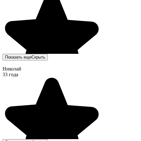
Показать еще
Скрыть
Николай
33 года