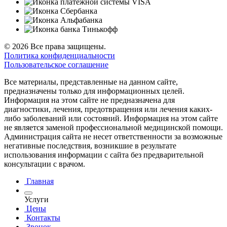
© 2026 Все права защищены.
Политика конфиденциальности
Пользовательское соглашение
Все материалы, представленные на данном сайте,
предназначены только для информационных целей.
Информация на этом сайте не предназначена для
диагностики, лечения, предотвращения или лечения каких-
либо заболеваний или состояний. Информация на этом сайте
не является заменой профессиональной медицинской помощи.
Администрация сайта не несет ответственности за возможные
негативные последствия, возникшие в результате
использования информации с сайта без предварительной
консультации с врачом.
Главная
Услуги
Цены
Контакты
Звонок