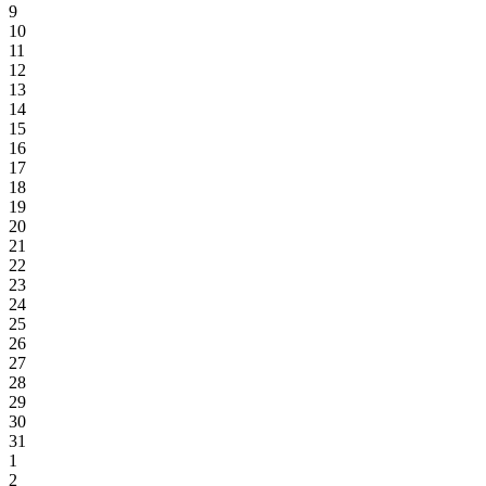
9
10
11
12
13
14
15
16
17
18
19
20
21
22
23
24
25
26
27
28
29
30
31
1
2