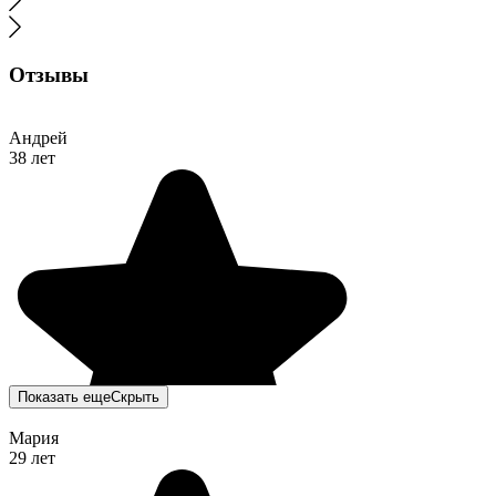
Отзывы
Андрей
38 лет
Показать еще
Скрыть
Мария
29 лет