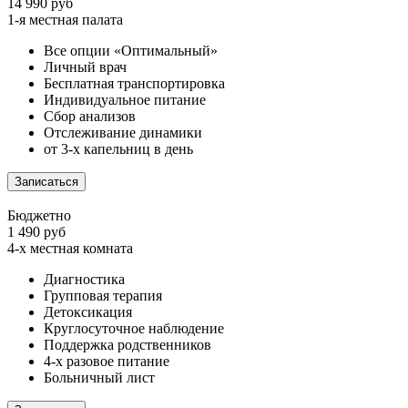
14 990 руб
1-я местная палата
Все опции «Оптимальный»
Личный врач
Бесплатная транспортировка
Индивидуальное питание
Сбор анализов
Отслеживание динамики
от 3-х капельниц в день
Записаться
Бюджетно
1 490 руб
4-х местная комната
Диагностика
Групповая терапия
Детоксикация
Круглосуточное наблюдение
Поддержка родственников
4-х разовое питание
Больничный лист