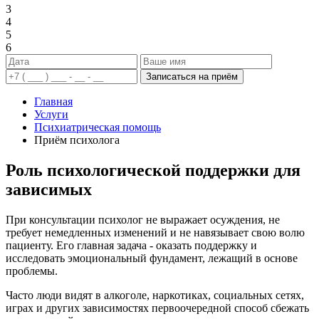
3
4
5
6
Записаться на приём
Главная
Услуги
Психиатрическая помощь
Приём психолога
Роль психологической поддержки для
зависимых
При консультации психолог не выражает осуждения, не
требует немедленных изменений и не навязывает свою волю
пациенту. Его главная задача - оказать поддержку и
исследовать эмоциональный фундамент, лежащий в основе
проблемы.
Часто люди видят в алкоголе, наркотиках, социальных сетях,
играх и других зависимостях первоочередной способ сбежать