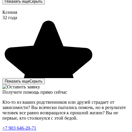
Показать еще
Скрыть
Ксения
32 года
Показать еще
Скрыть
Получите помощь прямо сейчас
Кто-то из ваших родственников или друзей страдает от
зависимости? Вы всячески пытались помочь, но в результате
человек все равно возвращался к прошлой жизни? Вы не
первые, кто столкнулся с этой бедой.
+7 903 646-20-71