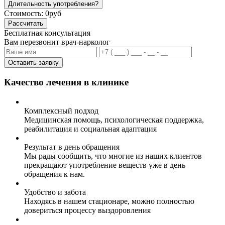
Длительность употребления?
Стоимость:
0руб
Рассчитать
Бесплатная консультация
Вам перезвонит врач-нарколог
Оставить заявку
Качество лечения в клинике
Комплексный подход
Медицинская помощь, психологическая поддержка,
реабилитация и социальная адаптация
Результат в день обращения
Мы рады сообщить, что многие из наших клиентов
прекращают употребление веществ уже в день
обращения к нам.
Удобство и забота
Находясь в нашем стационаре, можно полностью
довериться процессу выздоровления