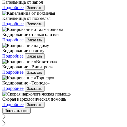
Капельница от запоя
Подробнее
Заказать
Капельница от похмелья
Подробнее
Заказать
Кодирование от алкоголизма
Подробнее
Заказать
Кодирование на дому
Подробнее
Заказать
Кодирование «Вивитрол»
Подробнее
Заказать
Кодирование «Торпедо»
Подробнее
Заказать
Скорая наркологическая помощь
Подробнее
Заказать
Показать еще