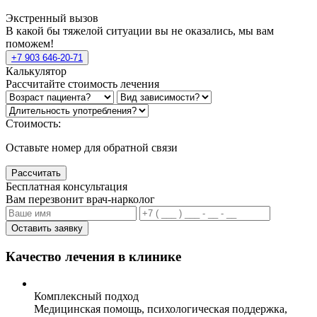
Экстренный вызов
В какой бы тяжелой ситуации вы не оказались, мы вам
поможем!
+7 903 646-20-71
Калькулятор
Рассчитайте стоимость лечения
Стоимость:
Оставьте номер для обратной связи
Рассчитать
Бесплатная консультация
Вам перезвонит врач-нарколог
Оставить заявку
Качество лечения в клинике
Комплексный подход
Медицинская помощь, психологическая поддержка,