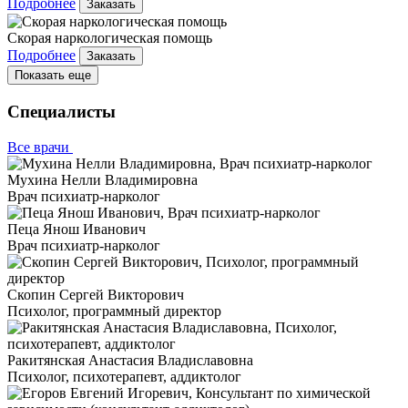
Подробнее
Заказать
Скорая наркологическая помощь
Подробнее
Заказать
Показать еще
Специалисты
Все врачи
Мухина Нелли Владимировна
Врач психиатр-нарколог
Пеца Янош Иванович
Врач психиатр-нарколог
Скопин Сергей Викторович
Психолог, программный директор
Ракитянская Анастасия Владиславовна
Психолог, психотерапевт, аддиктолог