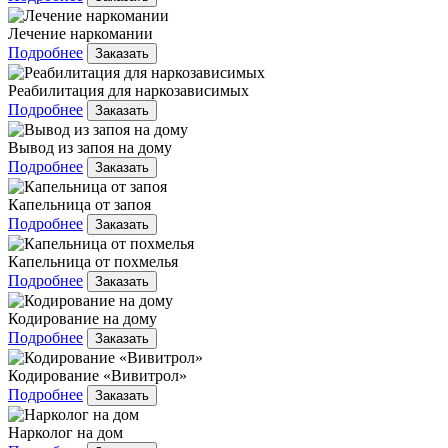
Лечение наркомании
Подробнее
Заказать
Реабилитация для наркозависимых
Подробнее
Заказать
Вывод из запоя на дому
Подробнее
Заказать
Капельница от запоя
Подробнее
Заказать
Капельница от похмелья
Подробнее
Заказать
Кодирование на дому
Подробнее
Заказать
Кодирование «Вивитрол»
Подробнее
Заказать
Нарколог на дом