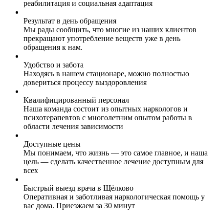
реабилитация и социальная адаптация
Результат в день обращения
Мы рады сообщить, что многие из наших клиентов
прекращают употребление веществ уже в день
обращения к нам.
Удобство и забота
Находясь в нашем стационаре, можно полностью
довериться процессу выздоровления
Квалифицированный персонал
Наша команда состоит из опытных наркологов и
психотерапевтов с многолетним опытом работы в
области лечения зависимости
Доступные цены
Мы понимаем, что жизнь — это самое главное, и наша
цель — сделать качественное лечение доступным для
всех
Быстрый выезд врача в Щёлково
Оперативная и заботливая наркологическая помощь у
вас дома. Приезжаем за 30 минут