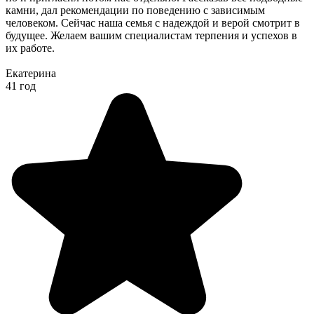
камни, дал рекомендации по поведению с зависимым
человеком. Сейчас наша семья с надеждой и верой смотрит в
будущее. Желаем вашим специалистам терпения и успехов в
их работе.
Екатерина
41 год