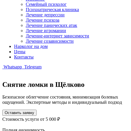
Семейный психолог
Психиатрическая клиника
Лечение депрессии
Лечение психоза
Лечение панических атак
Лечение игромании
Лечение-интернет зависимости
Лечение созависимости
Нарколог на дом
Цены
Контакты
Whatsapp
Telegram
Снятие ломки в Щёлково
Безопасное облегчение состояния, минимизация болевых
ощущений. Экспертные методы и индивидуальный подход
Оставить заявку
Стоимость услуги
от 5 000 ₽
Полная анонимность