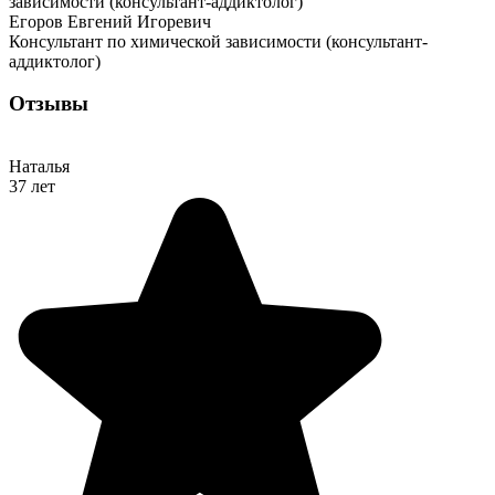
Егоров Евгений Игоревич
Консультант по химической зависимости (консультант-
аддиктолог)
Отзывы
Наталья
37 лет