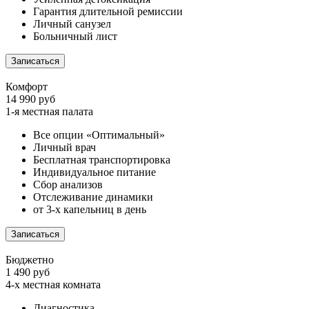
Гарантия длительной ремиссии
Личный санузел
Больничный лист
Записаться
Комфорт
14 990 руб
1-я местная палата
Все опции «Оптимальный»
Личный врач
Бесплатная транспортировка
Индивидуальное питание
Сбор анализов
Отслеживание динамики
от 3-х капельниц в день
Записаться
Бюджетно
1 490 руб
4-х местная комната
Диагностика