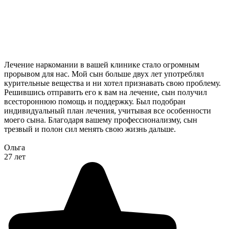
Лечение наркомании в вашей клинике стало огромным
прорывом для нас. Мой сын больше двух лет употреблял
курительные вещества и ни хотел признавать свою проблему.
Решившись отправить его к вам на лечение, сын получил
всестороннюю помощь и поддержку. Был подобран
индивидуальный план лечения, учитывая все особенности
моего сына. Благодаря вашему профессионализму, сын
трезвый и полон сил менять свою жизнь дальше.
Ольга
27 лет