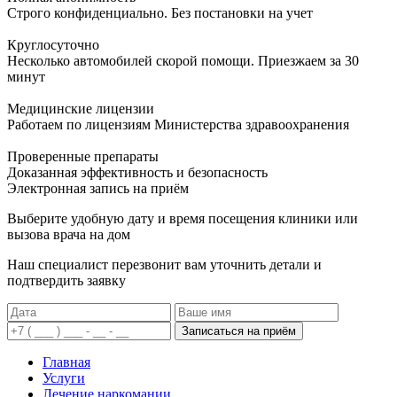
Строго конфиденциально. Без постановки на учет
Круглосуточно
Несколько автомобилей скорой помощи. Приезжаем за 30
минут
Медицинские лицензии
Работаем по лицензиям Министерства здравоохранения
Проверенные препараты
Доказанная эффективность и безопасность
Электронная запись
на приём
Выберите удобную дату и время посещения клиники или
вызова врача на дом
Наш специалист перезвонит вам уточнить детали и
подтвердить заявку
Записаться на приём
Главная
Услуги
Лечение наркомании