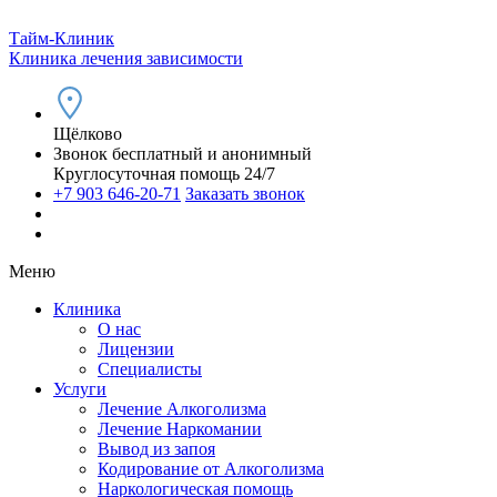
Тайм-Клиник
Клиника лечения зависимости
Щёлково
Звонок бесплатный и анонимный
Круглосуточная помощь 24/7
+7 903 646-20-71
Заказать звонок
Меню
Клиника
О нас
Лицензии
Специалисты
Услуги
Лечение Алкоголизма
Лечение Наркомании
Вывод из запоя
Кодирование от Алкоголизма
Наркологическая помощь