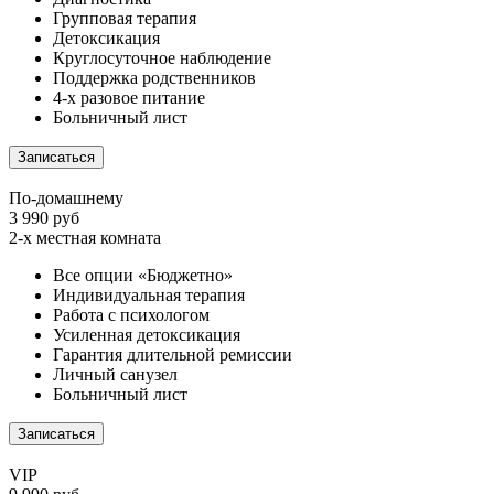
Групповая терапия
Детоксикация
Круглосуточное наблюдение
Поддержка родственников
4-х разовое питание
Больничный лист
Записаться
По-домашнему
3 990 руб
2-х местная комната
Все опции «Бюджетно»
Индивидуальная терапия
Работа с психологом
Усиленная детоксикация
Гарантия длительной ремиссии
Личный санузел
Больничный лист
Записаться
VIP