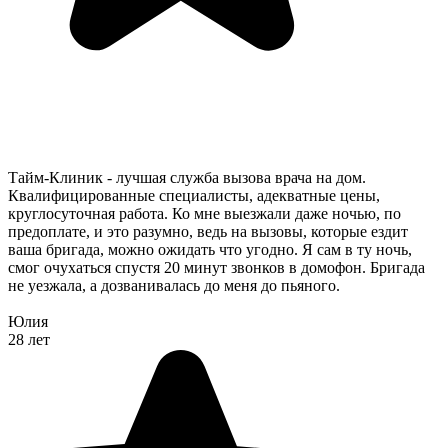
Тайм-Клиник - лучшая служба вызова врача на дом.
Квалифицированные специалисты, адекватные цены,
круглосуточная работа. Ко мне выезжали даже ночью, по
предоплате, и это разумно, ведь на вызовы, которые ездит
ваша бригада, можно ожидать что угодно. Я сам в ту ночь,
смог очухаться спустя 20 минут звонков в домофон. Бригада
не уезжала, а дозванивалась до меня до пьяного.
Юлия
28 лет