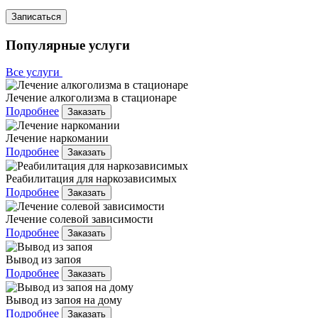
Записаться
Популярные услуги
Все услуги
Лечение алкоголизма в стационаре
Подробнее
Заказать
Лечение наркомании
Подробнее
Заказать
Реабилитация для наркозависимых
Подробнее
Заказать
Лечение солевой зависимости
Подробнее
Заказать
Вывод из запоя
Подробнее
Заказать
Вывод из запоя на дому
Подробнее
Заказать