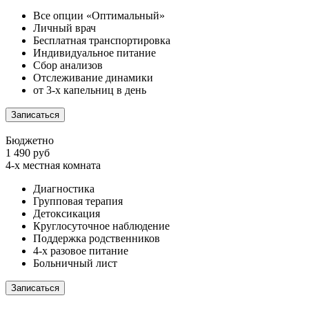
Все опции «Оптимальный»
Личный врач
Бесплатная транспортировка
Индивидуальное питание
Сбор анализов
Отслеживание динамики
от 3-х капельниц в день
Записаться
Бюджетно
1 490 руб
4-х местная комната
Диагностика
Групповая терапия
Детоксикация
Круглосуточное наблюдение
Поддержка родственников
4-х разовое питание
Больничный лист
Записаться