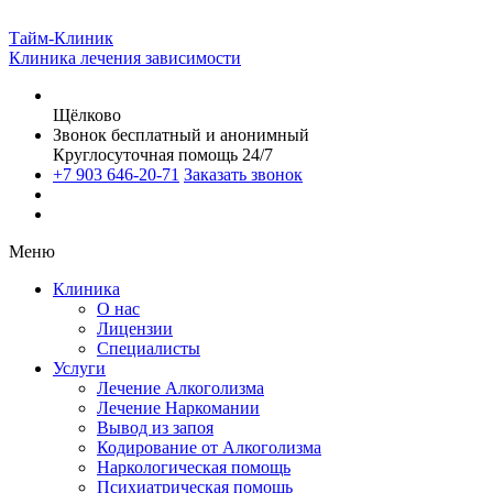
Тайм-Клиник
Клиника лечения зависимости
Щёлково
Звонок бесплатный и анонимный
Круглосуточная помощь 24/7
+7 903 646-20-71
Заказать звонок
Меню
Клиника
О нас
Лицензии
Специалисты
Услуги
Лечение Алкоголизма
Лечение Наркомании
Вывод из запоя
Кодирование от Алкоголизма
Наркологическая помощь
Психиатрическая помощь