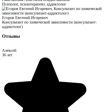
Психолог, психотерапевт, аддиктолог
Егоров Евгений Игоревич
Консультант по химической зависимости (консультант-
аддиктолог)
Отзывы
Алексей
36 лет