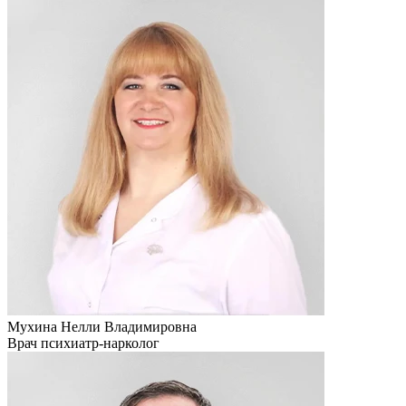
Мухина Нелли Владимировна
Врач психиатр-нарколог