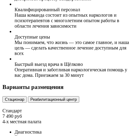
Квалифицированный персонал
Наша команда состоит из опытных наркологов и
психотерапевтов с многолетним опытом работы в
области лечения зависимости
Доступные цены
Мы понимаем, что жизнь — это самое главное, и наша
цель — сделать качественное лечение доступным для
всех
Быстрый выезд врача в Щёлково
Оперативная и заботливая наркологическая помощь у
вас дома. Приезжаем за 30 минут
Варианты размещения
Стационар
Реабилитационный центр
Стандарт
7 490 руб
4-х местная палата
Диагностика