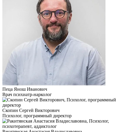
Пеца Янош Иванович
Врач психиатр-нарколог
Скопин Сергей Викторович
Психолог, программный директор
Ракитянская Анастасия Владиславовна