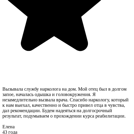
Вызывала службу нарколога на дом. Мой отец был в долгом
запое, началась одышка и головокружения. Я
незамедлительно вызвала врача. Спасибо наркологу, который
к нам выехал, качественно и быстро привел отца в чувства,
дал рекомендации. Будем надеяться на долгосрочный
результат, подумываем о прохождении курса реабилитации.
Елена
43 года