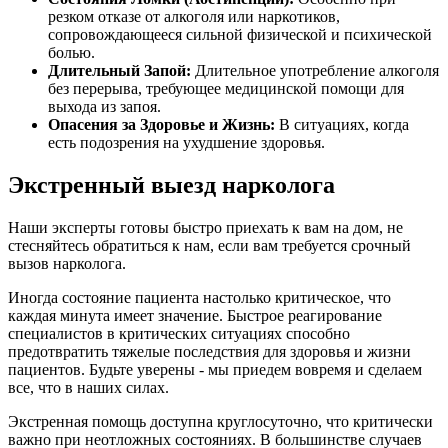
резком отказе от алкоголя или наркотиков,
сопровождающееся сильной физической и психической
болью.
Длительный Запой:
Длительное употребление алкоголя
без перерыва, требующее медицинской помощи для
выхода из запоя.
Опасения за Здоровье и Жизнь:
В ситуациях, когда
есть подозрения на ухудшение здоровья.
Экстренный выезд нарколога
Наши эксперты готовы быстро приехать к вам на дом, не
стесняйтесь обратиться к нам, если вам требуется срочный
вызов нарколога.
Иногда состояние пациента настолько критическое, что
каждая минута имеет значение. Быстрое реагирование
специалистов в критических ситуациях способно
предотвратить тяжелые последствия для здоровья и жизни
пациентов. Будьте уверены - мы приедем вовремя и сделаем
все, что в наших силах.
Экстренная помощь доступна круглосуточно, что критически
важно при неотложных состояниях. В большинстве случаев