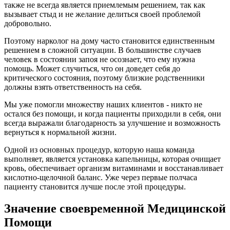
также не всегда является приемлемым решением, так как
вызывает стыд и не желание делиться своей проблемой
добровольно.
Поэтому нарколог на дому часто становится единственным
решением в сложной ситуации. В большинстве случаев
человек в состоянии запоя не осознает, что ему нужна
помощь. Может случиться, что он доведет себя до
критического состояния, поэтому близкие родственники
должны взять ответственность на себя.
Мы уже помогли множеству наших клиентов - никто не
остался без помощи, и когда пациенты приходили в себя, они
всегда выражали благодарность за улучшение и возможность
вернуться к нормальной жизни.
Одной из основных процедур, которую наша команда
выполняет, является установка капельницы, которая очищает
кровь, обеспечивает организм витаминами и восстанавливает
кислотно-щелочной баланс. Уже через первые полчаса
пациенту становится лучше после этой процедуры.
Значение своевременной Медицинской
Помощи