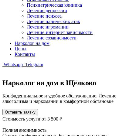
Психиатрическая клиника
Лечение депрессии
Лечение психоза
Лечение панических атак
Лечение игромании
Лечение-интернет зависимости
Лечение созависимости
Нарколог на дом
Цены
Контакты
Whatsapp
Telegram
Нарколог на дом в Щёлково
Конфиденциальное и удобное обслуживание. Лечение
алкоголизма и наркомании в комфортной обстановке
Оставить заявку
Стоимость услуги
от 3 500 ₽
Полная анонимность
Строго конфиденциально. Без постановки на учет