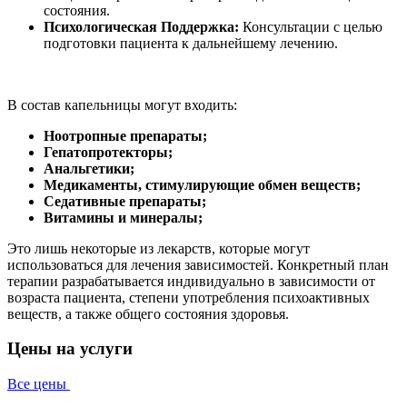
состояния.
Психологическая Поддержка:
Консультации с целью
подготовки пациента к дальнейшему лечению.
В состав капельницы могут входить:
Ноотропные препараты;
Гепатопротекторы;
Анальгетики;
Медикаменты, стимулирующие обмен веществ;
Седативные препараты;
Витамины и минералы;
Это лишь некоторые из лекарств, которые могут
использоваться для лечения зависимостей. Конкретный план
терапии разрабатывается индивидуально в зависимости от
возраста пациента, степени употребления психоактивных
веществ, а также общего состояния здоровья.
Цены на услуги
Все цены