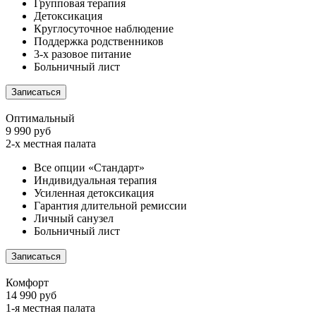
Групповая терапия
Детоксикация
Круглосуточное наблюдение
Поддержка родственников
3-х разовое питание
Больничный лист
Записаться
Оптимальный
9 990 руб
2-х местная палата
Все опции «Стандарт»
Индивидуальная терапия
Усиленная детоксикация
Гарантия длительной ремиссии
Личный санузел
Больничный лист
Записаться
Комфорт
14 990 руб
1-я местная палата