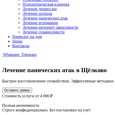
Психиатрическая клиника
Лечение депрессии
Лечение психоза
Лечение панических атак
Лечение игромании
Лечение-интернет зависимости
Лечение созависимости
Нарколог на дом
Цены
Контакты
Whatsapp
Telegram
Лечение панических атак в Щёлково
Быстрое восстановление спокойствия. Эффективные методики 
Оставить заявку
Стоимость услуги
от 4 000 ₽
Полная анонимность
Строго конфиденциально. Без постановки на учет