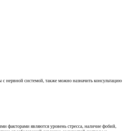
 с нервной системой, также можно назначить консультацию
ми факторами являются уровень стресса, наличие фобий,