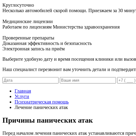
Круглосуточно
Несколько автомобилей скорой помощи. Приезжаем за 30 мину
Медицинские лицензии
Работаем по лицензиям Министерства здравоохранения
Проверенные препараты
Доказанная эффективность и безопасность
Электронная запись
на приём
Выберите удобную дату и время посещения клиники или вызов
Наш специалист перезвонит вам уточнить детали и подтвердит
Главная
Услуги
Психиатрическая помощь
Лечение панических атак
Причины панических атак
Перед началом лечения панических атак устанавливаются прич