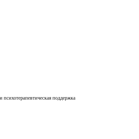
и психотерапевтическая поддержка